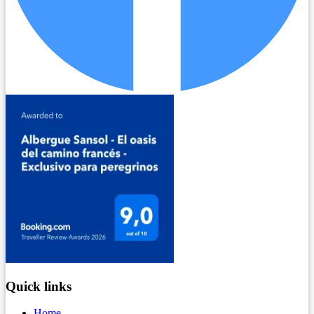
Quick links
Home