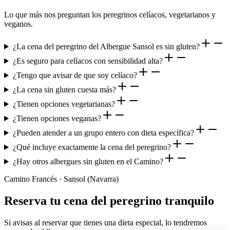
Lo que más nos preguntan los peregrinos celíacos, vegetarianos y
veganos.
¿La cena del peregrino del Albergue Sansol es sin gluten?
¿Es seguro para celíacos con sensibilidad alta?
¿Tengo que avisar de que soy celíaco?
¿La cena sin gluten cuesta más?
¿Tienen opciones vegetarianas?
¿Tienen opciones veganas?
¿Pueden atender a un grupo entero con dieta específica?
¿Qué incluye exactamente la cena del peregrino?
¿Hay otros albergues sin gluten en el Camino?
Camino Francés · Sansol (Navarra)
Reserva tu cena del peregrino tranquilo
Si avisas al reservar que tienes una dieta especial, lo tendremos