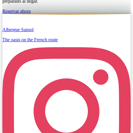
preparado al llegar.
Reservar ahora
Albergue Sansol
The oasis on the French route