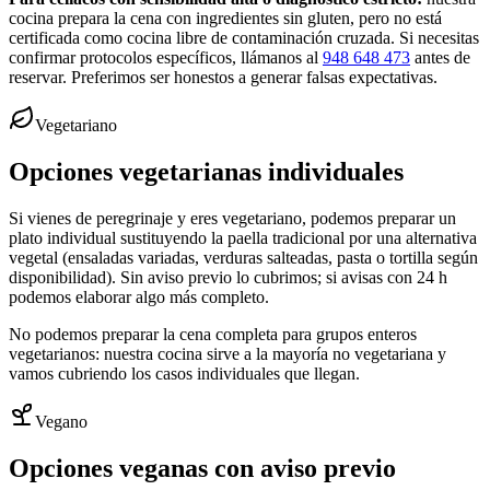
cocina prepara la cena con ingredientes sin gluten, pero no está
certificada como cocina libre de contaminación cruzada. Si necesitas
confirmar protocolos específicos, llámanos al
948 648 473
antes de
reservar. Preferimos ser honestos a generar falsas expectativas.
Vegetariano
Opciones vegetarianas individuales
Si vienes de peregrinaje y eres vegetariano, podemos preparar un
plato individual sustituyendo la paella tradicional por una alternativa
vegetal (ensaladas variadas, verduras salteadas, pasta o tortilla según
disponibilidad). Sin aviso previo lo cubrimos; si avisas con 24 h
podemos elaborar algo más completo.
No podemos preparar la cena completa para grupos enteros
vegetarianos: nuestra cocina sirve a la mayoría no vegetariana y
vamos cubriendo los casos individuales que llegan.
Vegano
Opciones veganas con aviso previo